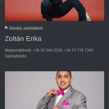
Előadók, sztárfellépők
Zoltán Erika
Megrendelhető: +36 30 948 3539, +36 70 776 7390
Ajánlatkérés