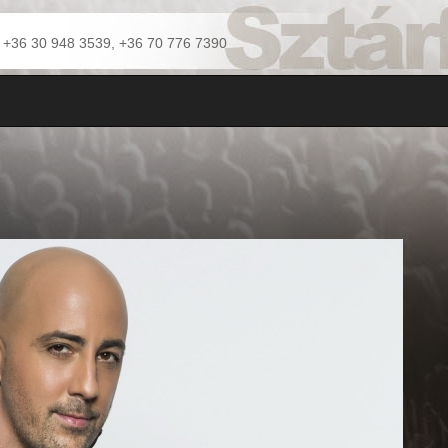
: +36 30 948 3539, +36 70 776 7390